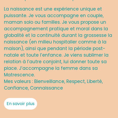
La naissance est une expérience unique et
puissante. Je vous accompagne en couple,
maman solo ou familles. Je vous propose un
accompagnement pratique et moral dans la
globalité et la continuité durant la grossesse la
naissance (en milieu hospitalier comme à la
maison), ainsi que pendant la période post-
natale et toute l’enfance. Je viens sublimer la
relation à l’autre conjoint, lui donner toute sa
place. J’accompagne la femme dans sa
Matrescence.
Mes valeurs : Bienveillance, Respect, Liberté,
Confiance, Connaissance
En savoir plus