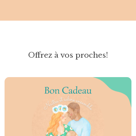
Offrez à vos proches!