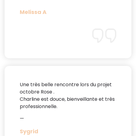
Melissa A
Une très belle rencontre lors du projet
octobre Rose .
Charline est douce, bienveillante et très
professionnelle.
—
Sygrid