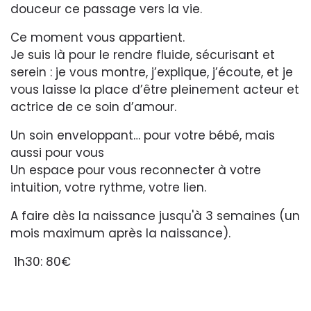
douceur ce passage vers la vie.
Ce moment vous appartient.
Je suis là pour le rendre fluide, sécurisant et
serein : je vous montre, j’explique, j’écoute, et je
vous laisse la place d’être pleinement acteur et
actrice de ce soin d’amour.
Un soin enveloppant… pour votre bébé, mais
aussi pour vous
Un espace pour vous reconnecter à votre
intuition, votre rythme, votre lien.
A faire dès la naissance jusqu'à 3 semaines (un
mois maximum après la naissance).
1h30: 80€