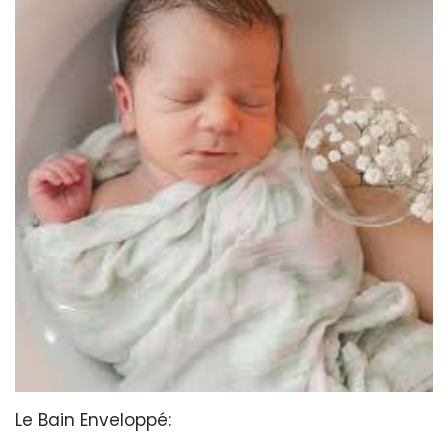
Le Bain Enveloppé: