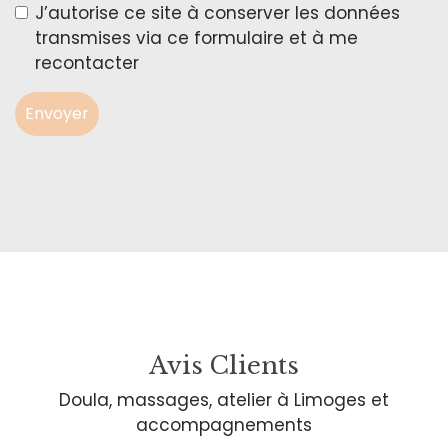
J’autorise ce site à conserver les données
transmises via ce formulaire et à me
recontacter
Envoyer
Avis Clients
Doula, massages, atelier à Limoges et
accompagnements