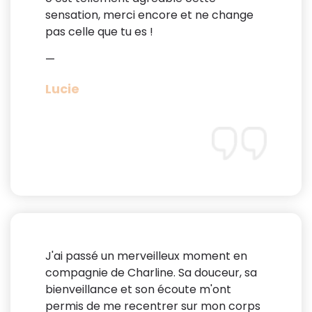
sensation, merci encore et ne change
pas celle que tu es !
—
Lucie
J'ai passé un merveilleux moment en
compagnie de Charline. Sa douceur, sa
bienveillance et son écoute m'ont
permis de me recentrer sur mon corps