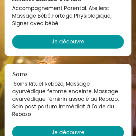
Accompagnement Parental. Ateliers:
Massage Bébé,Portage Physiologique,
Signer avec bébé
Je découvre
Soins
Soins Rituel Rebozo, Massage
ayurvédique femme enceinte, Massage
ayurvédique féminin associé au Rebozo,
Soin post partum immédiat à l'aide du
Rebozo
Je découvre