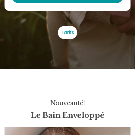
Tarifs
Nouveauté!
Le Bain Enveloppé