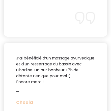
J’ai bénéficié d’un massage ayurvedique
et d’un resserrage du bassin avec
Charline. Un pur bonheur ! 2h de
détente rien que pour moi :)
Encore merci !
—
Chouia