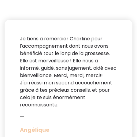
Je tiens à remercier Charline pour
l'accompagnement dont nous avons
bénéficié tout le long de la grossesse.
Elle est merveilleuse ! Elle nous a
informé, guidé, sans jugement, aidé avec
bienveillance. Merci, merci, merci!!
J'ai réussi mon second accouchement
grâce à tes précieux conseils, et pour
cela je te suis énormément
reconnaissante.
—
Angélique