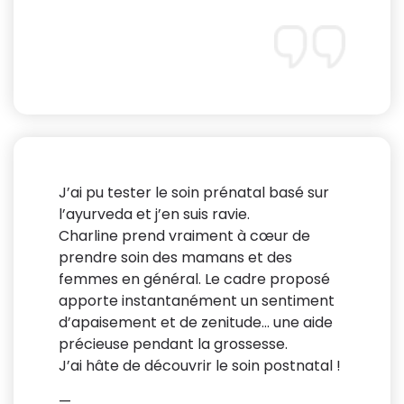
J’ai pu tester le soin prénatal basé sur
l’ayurveda et j’en suis ravie.
Charline prend vraiment à cœur de
prendre soin des mamans et des
femmes en général. Le cadre proposé
apporte instantanément un sentiment
d’apaisement et de zenitude… une aide
précieuse pendant la grossesse.
J’ai hâte de découvrir le soin postnatal !
—