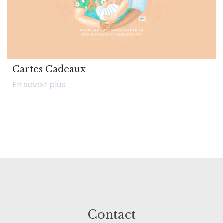
Cartes Cadeaux
En savoir plus
Contact