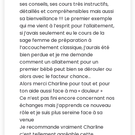
ses conseils, ses cours très instructifs,
détaillés et compréhensibles mais aussi
sa bienveillance !!! Le premier exemple
qui me vient à l’esprit pour l’allaitement,
si j’avais seulement eu le cours de la
sage femme de préparation à
l’accouchement classique, j’aurais été
bien perdue et je me demande
comment un allaitement pour un
premier bébé peut bien se dérouler ou
alors avec le facteur chance…
Alors merci Charline pour tout et pour
ton aide aussi face à ma « douleur »
Ce n’est pas fini encore concernant nos
échanges mais j’apprends ce nouveau
rôle et je suis plus sereine face à sa
venue
Je recommande vraiment Charline
c’est tellement agréable cette