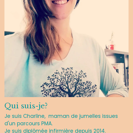
Qui suis-je?
Je suis Charline, maman de jumelles issues
d'un parcours PMA.
Je suis diplômée infirmière depuis 2014.