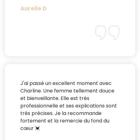
Aurelie D
J'ai passé un excellent moment avec
Charline. Une femme tellement douce
et bienveillante. Elle est très
professionnelle et ses explications sont
très précises. Je la recommande
fortement et la remercie du fond du
cœur 💓