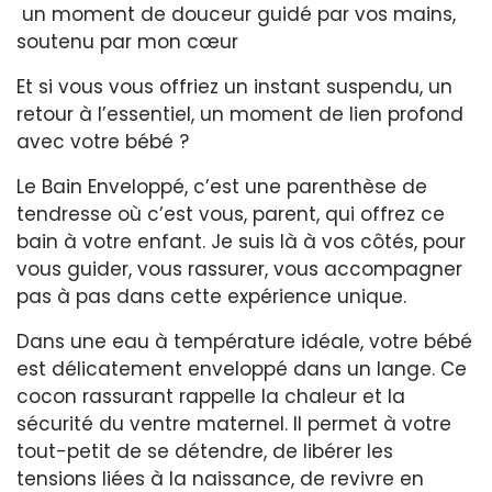
un moment de douceur guidé par vos mains,
soutenu par mon cœur
Et si vous vous offriez un instant suspendu, un
retour à l’essentiel, un moment de lien profond
avec votre bébé ?
Le Bain Enveloppé, c’est une parenthèse de
tendresse où c’est vous, parent, qui offrez ce
bain à votre enfant. Je suis là à vos côtés, pour
vous guider, vous rassurer, vous accompagner
pas à pas dans cette expérience unique.
Dans une eau à température idéale, votre bébé
est délicatement enveloppé dans un lange. Ce
cocon rassurant rappelle la chaleur et la
sécurité du ventre maternel. Il permet à votre
tout-petit de se détendre, de libérer les
tensions liées à la naissance, de revivre en