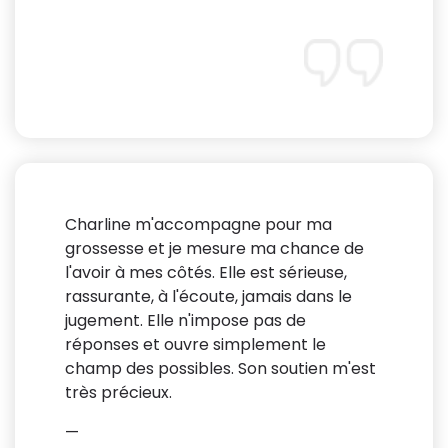
Charline m'accompagne pour ma
grossesse et je mesure ma chance de
l'avoir à mes côtés. Elle est sérieuse,
rassurante, à l'écoute, jamais dans le
jugement. Elle n'impose pas de
réponses et ouvre simplement le
champ des possibles. Son soutien m'est
très précieux.
—