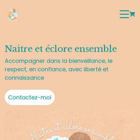
Naitre et éclore ensemble
Accompagner dans la bienveillance, le
respect, en confiance, avec liberté et
connaissance
Contactez-moi