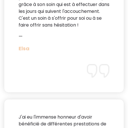
grâce à son soin qui est à effectuer dans
les jours qui suivent l'accouchement.
C'est un soin à s'offrir pour soi ou à se
faire offrir sans hésitation !
—
Elsa
J'ai eu l'immense honneur d'avoir
bénéficié de différentes prestations de