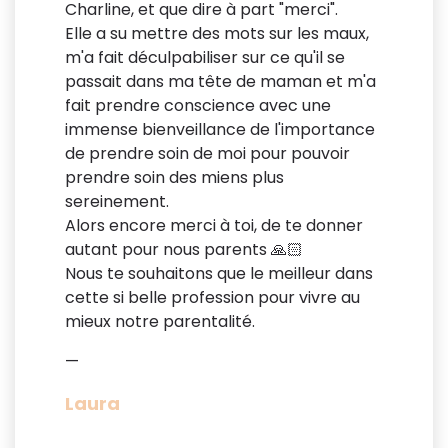
Charline, et que dire à part "merci".
Elle a su mettre des mots sur les maux,
m'a fait déculpabiliser sur ce qu'il se
passait dans ma tête de maman et m'a
fait prendre conscience avec une
immense bienveillance de l'importance
de prendre soin de moi pour pouvoir
prendre soin des miens plus
sereinement.
Alors encore merci à toi, de te donner
autant pour nous parents 🙏🏻
Nous te souhaitons que le meilleur dans
cette si belle profession pour vivre au
mieux notre parentalité.
—
Laura