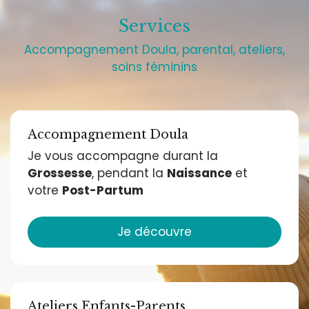
Services
Accompagnement Doula, parental, ateliers,
soins féminins
Accompagnement Doula
Je vous accompagne durant la
Grossesse
, pendant la
Naissance
et
votre
Post-Partum
Je découvre
Ateliers Enfants-Parents