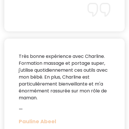
Très bonne expérience avec Charline.
Formation massage et portage super,
j'utilise quotidiennement ces outils avec
mon bébé. En plus, Charline est
particulièrement bienveillante et m'a
énormément rassurée sur mon rôle de
maman.
—
Pauline Abeel