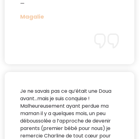
—
Magalie
Je ne savais pas ce qu’était une Doua
avant…mais je suis conquise !
Malheureusement ayant perdue ma
maman il y a quelques mois, un peu
déboussolée a l’approche de devenir
parents (premier bébé pour nous) je
remercie Charline de tout cœur pour