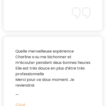
Quelle merveilleuse expérience
Charline a su me bichonner et
m’écouter pendant deux bonnes heures
Elle est très douce en plus d’être très
professionnelle
Merci pour ce doux moment. Je
reviendrai.
—
Cloé