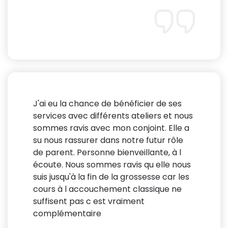
J'ai eu la chance de bénéficier de ses
services avec différents ateliers et nous
sommes ravis avec mon conjoint. Elle a
su nous rassurer dans notre futur rôle
de parent. Personne bienveillante, à l
écoute. Nous sommes ravis qu elle nous
suis jusqu'à la fin de la grossesse car les
cours à l accouchement classique ne
suffisent pas c est vraiment
complémentaire