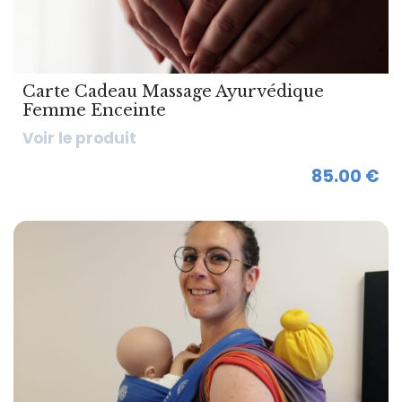
Carte Cadeau Massage Ayurvédique
Femme Enceinte
Voir le produit
85.00 €