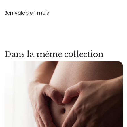
Bon valable 1 mois
Dans la même collection