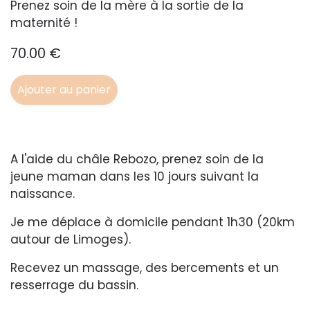
Prenez soin de la mère à la sortie de la
maternité !
70.00 €
Ajouter au panier
A l'aide du châle Rebozo, prenez soin de la
jeune maman dans les 10 jours suivant la
naissance.
Je me déplace à domicile pendant 1h30 (20km
autour de Limoges).
Recevez un massage, des bercements et un
resserrage du bassin.