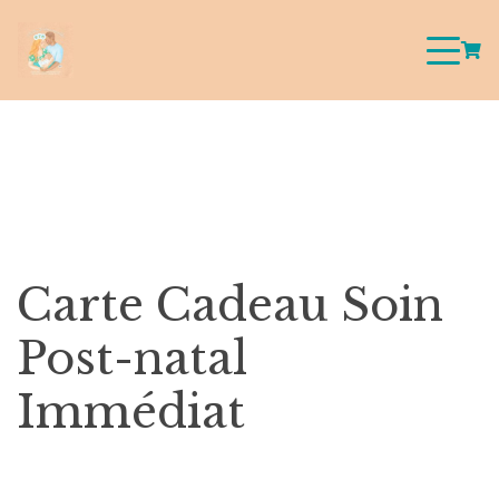
Carte Cadeau Soin
Post-natal
Immédiat