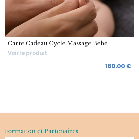
Carte Cadeau Cycle Massage Bébé
Voir le produit
160.00 €
Formation et Partenaires