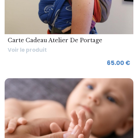
Carte Cadeau Atelier De Portage
Voir le produit
65.00 €