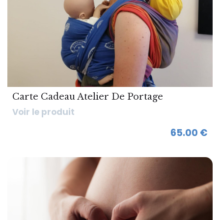
Carte Cadeau Atelier De Portage
Voir le produit
65.00 €