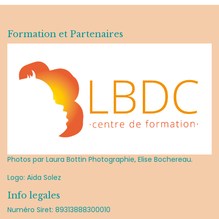
Formation et Partenaires
Photos par Laura Bottin Photographie, Elise Bochereau.
Logo: Aïda Solez
Info legales
Numéro Siret: 89313888300010