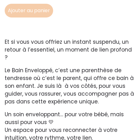
Ajouter au panier
Et si vous vous offriez un instant suspendu, un
retour à l’essentiel, un moment de lien profond
?
Le Bain Enveloppé, c’est une parenthèse de
tendresse où c’est le parent, qui offre ce bain à
son enfant. Je suis là à vos côtés, pour vous
guider, vous rassurer, vous accompagner pas à
pas dans cette expérience unique.
Un soin enveloppant… pour votre bébé, mais
aussi pour vous 💛
Un espace pour vous reconnecter à votre
intuition, votre rythme, votre lien.