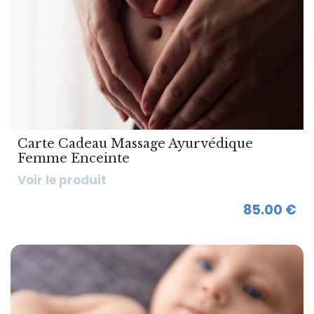
Carte Cadeau Massage Ayurvédique
Femme Enceinte
Voir le produit
85.00 €