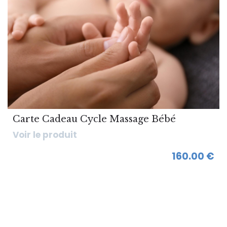
Carte Cadeau Cycle Massage Bébé
Voir le produit
160.00 €