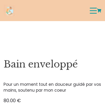
Bain enveloppé
Pour un moment tout en douceur guidé par vos
mains, soutenu par mon coeur
80.00 €