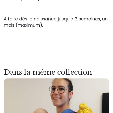
A faire dès la naissance jusqu'à 3 semaines, un
mois (maximum).
Dans la même collection